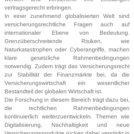
vertragsgerecht erbringen.
In einer zunehmend globalisierten Welt sind
versicherungsrechtliche Fragen auch auf
internationaler Ebene von Bedeutung.
Grenzüberschreitende Risiken, wie
Naturkatastrophen oder Cyberangriffe, machen
klare gesetzliche Rahmenbedingungen
notwendig. Zudem trägt das Versicherungsrecht
zur Stabilität der Finanzmärkte bei, da die
Versicherungswirtschaft ein wesentlicher
Bestandteil der globalen Wirtschaft ist.
Die Forschung in diesem Bereich trägt dazu bei,
die rechtlichen Rahmenbedingungen
kontinuierlich weiterzuentwickeln. Themen wie
Digitalisierung, Nachhaltigkeit und neue
Versicherungsprodukte rücken dabei verstärkt in