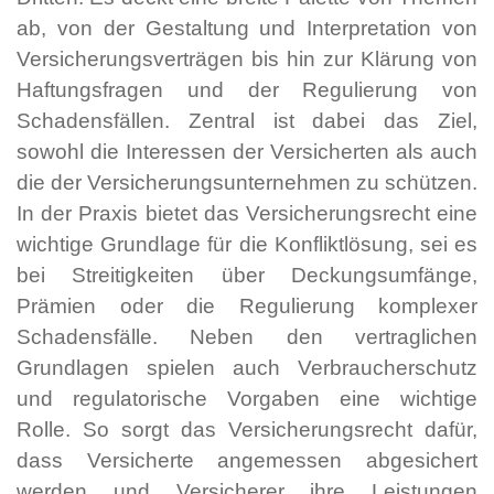
ab, von der Gestaltung und Interpretation von
Versicherungsverträgen bis hin zur Klärung von
Haftungsfragen und der Regulierung von
Schadensfällen. Zentral ist dabei das Ziel,
sowohl die Interessen der Versicherten als auch
die der Versicherungsunternehmen zu schützen.
In der Praxis bietet das Versicherungsrecht eine
wichtige Grundlage für die Konfliktlösung, sei es
bei Streitigkeiten über Deckungsumfänge,
Prämien oder die Regulierung komplexer
Schadensfälle. Neben den vertraglichen
Grundlagen spielen auch Verbraucherschutz
und regulatorische Vorgaben eine wichtige
Rolle. So sorgt das Versicherungsrecht dafür,
dass Versicherte angemessen abgesichert
werden und Versicherer ihre Leistungen