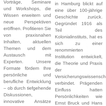
Vorträge, Seminare
in Hamburg blickt auf
und Workshops, die
eine über 100-jährige
Wissen erweitern und
Geschichte zurück.
neue Perspektiven
Gegründet 1916 als
eröffnen. Profitieren Sie
Teil des
von praxisnahen
Kolonialinstituts, hat es
Inhalten, aktuellen
sich zu einer
Themen und dem
renommierten
Austausch mit
Institution entwickelt,
Experten. Unsere
die Theorie und Praxis
Formate fördern Ihre
der
persönliche und
Versicherungswissensch
berufliche Entwicklung
verbindet. Prägenden
– ob durch tiefgehende
Einfluss hatten
Diskussionen,
Persönlichkeiten wie
innovative Ansätze
Ernst Bruck und Hans