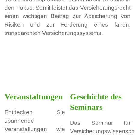
den Fokus. Somit leistet das Versicherungsrecht
einen wichtigen Beitrag zur Absicherung von
Risiken und zur Förderung eines fairen,
transparenten Versicherungssystems.
Veranstaltungen
Geschichte des
Seminars
Entdecken Sie
spannende
Das Seminar für
Veranstaltungen wie
Versicherungswissensch