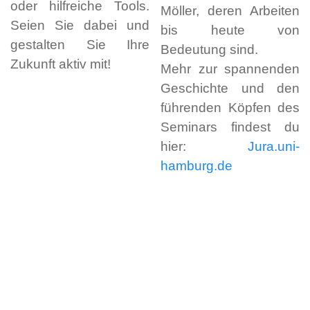
oder hilfreiche Tools.
Möller, deren Arbeiten
Seien Sie dabei und
bis heute von
gestalten Sie Ihre
Bedeutung sind.
Zukunft aktiv mit!
Mehr zur spannenden
Geschichte und den
führenden Köpfen des
Seminars findest du
hier:
Jura.uni-
hamburg.de