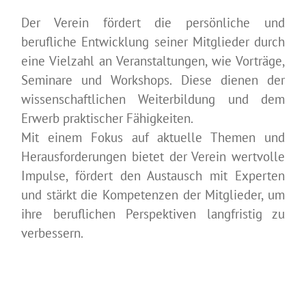
Der Verein fördert die persönliche und
berufliche Entwicklung seiner Mitglieder durch
eine Vielzahl an Veranstaltungen, wie Vorträge,
Seminare und Workshops. Diese dienen der
wissenschaftlichen Weiterbildung und dem
Erwerb praktischer Fähigkeiten.
Mit einem Fokus auf aktuelle Themen und
Herausforderungen bietet der Verein wertvolle
Impulse, fördert den Austausch mit Experten
und stärkt die Kompetenzen der Mitglieder, um
ihre beruflichen Perspektiven langfristig zu
verbessern.