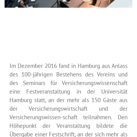
Im Dezember 2016 fand in Hamburg aus Anlass
des 100-jährigen Bestehens des Vereins und
des Seminars für Versicherungswissenschaft
eine Festveranstaltung in der Universität
Hamburg statt, an der mehr als 150 Gäste aus
der Versicherungswirtschaft und der
Versicherungswissen-schaft teilnahmen. Den
Höhepunkt der Veranstaltung bildete die
Übergabe einer Festschrift, an der sich mehr als