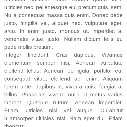
ultricies nec, pellentesque eu, pretium quis, sem.
Nulla consequat massa quis enim. Donec pede
justo, fringilla vel, aliquet nec, vulputate eget,
arcu. In enim justo, rhoncus ut, imperdiet a,
venenatis vitae, justo. Nullam dictum felis eu
pede mollis pretium.
Integer tincidunt. Cras dapibus. Vivamus
elementum semper nisi. Aenean vulputate
eleifend tellus. Aenean leo ligula, porttitor eu,
consequat vitae, eleifend ac, enim. Aliquam
lorem ante, dapibus in, viverra quis, feugiat a,
tellus. Phasellus viverra nulla ut metus varius
laoreet. Quisque rutrum. Aenean imperdiet.
Etiam ultricies nisi vel augue. Curabitur
ullamcorper ultricies nisi. Nam eget dui. Etiam
rhoncus.