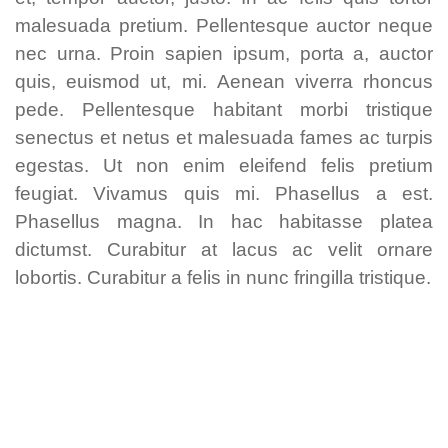
malesuada pretium. Pellentesque auctor neque
nec urna. Proin sapien ipsum, porta a, auctor
quis, euismod ut, mi. Aenean viverra rhoncus
pede. Pellentesque habitant morbi tristique
senectus et netus et malesuada fames ac turpis
egestas. Ut non enim eleifend felis pretium
feugiat. Vivamus quis mi. Phasellus a est.
Phasellus magna. In hac habitasse platea
dictumst. Curabitur at lacus ac velit ornare
lobortis. Curabitur a felis in nunc fringilla tristique.