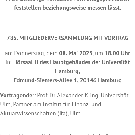
feststellen beziehungsweise messen lässt.
785. MITGLIEDERVERSAMMLUNG MIT VORTRAG
am Donnerstag, dem
08. Mai 2025
, um
18.00 Uhr
im
Hörsaal H des Hauptgebäudes der Universität
Hamburg,
Edmund-Siemers-Allee 1, 20146 Hamburg
Vortragender
: Prof. Dr. Alexander Kling, Universität
Ulm, Partner am Institut für Finanz- und
Aktuarwissenschaften (ifa), Ulm