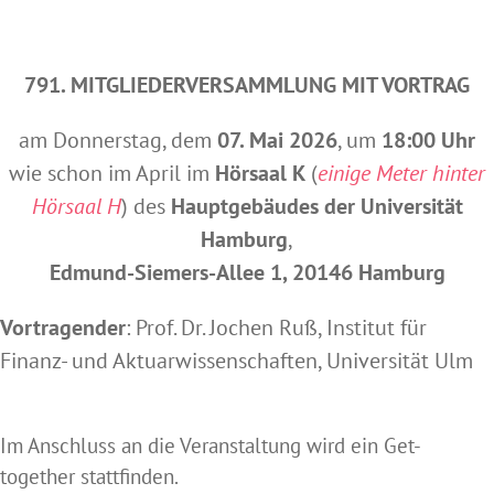
791. MITGLIEDERVERSAMMLUNG MIT VORTRAG
am Donnerstag, dem
07. Mai 2026
, um
18:00 Uhr
wie schon im April im
Hörsaal K
(
einige Meter hinter
Hörsaal H
) des
Hauptgebäudes der Universität
Hamburg
,
Edmund-Siemers-Allee 1, 20146 Hamburg
Vortragender
: Prof. Dr. Jochen Ruß, Institut für
Finanz- und Aktuarwissenschaften, Universität Ulm
Im Anschluss an die Veranstaltung wird ein Get-
together stattfinden.