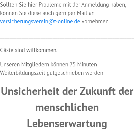
Sollten Sie hier Probleme mit der Anmeldung haben,
können Sie diese auch gern per Mail an
versicherungsverein@t-online.de
vornehmen.
________________________________________________________
Gäste sind willkommen.
Unseren Mitgliedern können 75 Minuten
Weiterbildungszeit gutgeschrieben werden
Unsicherheit der Zukunft der
menschlichen
Lebenserwartung