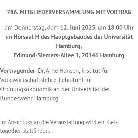
786. MITGLIEDERVERSAMMLUNG MIT VORTRAG
am Donnerstag, dem
12. Juni 2025
, um
18.00 Uhr
im
Hörsaal H des Hauptgebäudes der Universität
Hamburg,
Edmund-Siemers-Allee 1, 20146 Hamburg
Vortragender
: Dr. Arne Hansen, Institut für
Volkswirtschaftslehre, Lehrstuhl für
Ordnungsökonomik an der Universität der
Bundeswehr Hamburg
Im Anschluss an die Veranstaltung wird ein Get-
together stattfinden.