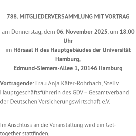
788. MITGLIEDERVERSAMMLUNG MIT VORTRAG
am Donnerstag, dem
06. November 2025
, um
18.00
Uhr
im
Hörsaal H des Hauptgebäudes der Universität
Hamburg,
Edmund-Siemers-Allee 1, 20146 Hamburg
Vortragende
: Frau Anja Käfer-Rohrbach, Stellv.
Hauptgeschäftsführerin des GDV – Gesamtverband
der Deutschen Versicherungswirtschaft e.V.
Im Anschluss an die Veranstaltung wird ein Get-
together stattfinden.