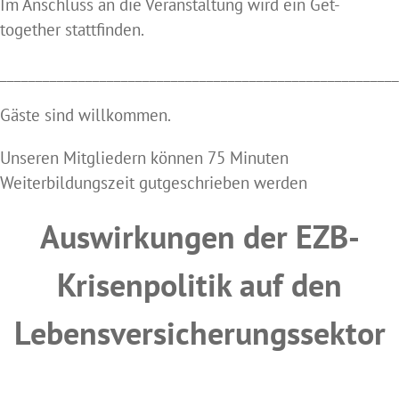
Im Anschluss an die Veranstaltung wird ein Get-
together stattfinden.
________________________________________________________
Gäste sind willkommen.
Unseren Mitgliedern können 75 Minuten
Weiterbildungszeit gutgeschrieben werden
Auswirkungen der EZB-
Krisenpolitik auf den
Lebensversicherungssektor