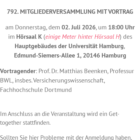
792. MITGLIEDERVERSAMMLUNG MIT VORTRAG
am Donnerstag, dem
02. Juli 2026
, um
18:00 Uhr
im
Hörsaal K
(
einige Meter hinter Hörsaal H
) des
Hauptgebäudes der Universität Hamburg
,
Edmund-Siemers-Allee 1, 20146 Hamburg
Vortragender
: Prof. Dr. Matthias Beenken, Professur
BWL, insbes. Versicherungswissenschaft,
Fachhochschule Dortmund
Im Anschluss an die Veranstaltung wird ein Get-
together stattfinden.
Sollten Sie hier Probleme mit der Anmeldung haben,