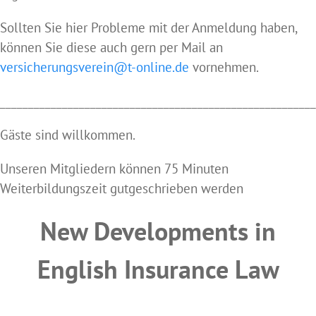
Sollten Sie hier Probleme mit der Anmeldung haben,
können Sie diese auch gern per Mail an
versicherungsverein@t-online.de
vornehmen.
________________________________________________________
Gäste sind willkommen.
Unseren Mitgliedern können 75 Minuten
Weiterbildungszeit gutgeschrieben werden
New Developments in
English Insurance Law