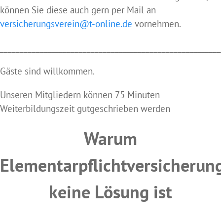
können Sie diese auch gern per Mail an
versicherungsverein@t-online.de
vornehmen.
________________________________________________________
Gäste sind willkommen.
Unseren Mitgliedern können 75 Minuten
Weiterbildungszeit gutgeschrieben werden
Warum
Elementarpflichtversicherun
keine Lösung ist