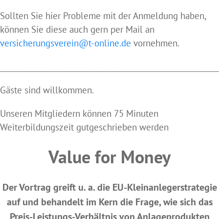
Sollten Sie hier Probleme mit der Anmeldung haben,
können Sie diese auch gern per Mail an
versicherungsverein@t-online.de
vornehmen.
________________________________________________________
Gäste sind willkommen.
Unseren Mitgliedern können 75 Minuten
Weiterbildungszeit gutgeschrieben werden
Value for Money
Der Vortrag greift u. a. die EU-Kleinanlegerstrategie
auf und behandelt im Kern die Frage, wie sich das
Preis-Leistungs-Verhältnis von Anlageprodukten