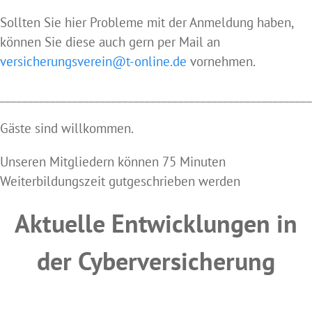
Sollten Sie hier Probleme mit der Anmeldung haben,
können Sie diese auch gern per Mail an
versicherungsverein@t-online.de
vornehmen.
________________________________________________________
Gäste sind willkommen.
Unseren Mitgliedern können 75 Minuten
Weiterbildungszeit gutgeschrieben werden
Aktuelle Entwicklungen in
der Cyberversicherung