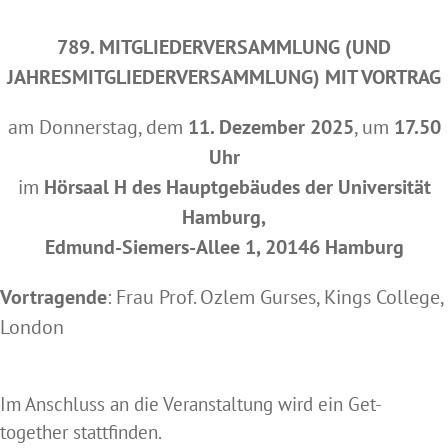
789. MITGLIEDERVERSAMMLUNG (UND
JAHRESMITGLIEDERVERSAMMLUNG) MIT VORTRAG
am Donnerstag, dem
11. Dezember 2025
, um
17.50
Uhr
im
Hörsaal H des Hauptgebäudes der Universität
Hamburg,
Edmund-Siemers-Allee 1, 20146 Hamburg
Vortragende
: Frau Prof. Ozlem Gurses, Kings College,
London
Im Anschluss an die Veranstaltung wird ein Get-
together stattfinden.