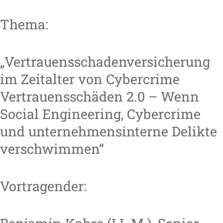
Thema:
„Vertrauensschadenversicherung
im Zeitalter von Cybercrime
Vertrauensschäden 2.0 – Wenn
Social Engineering, Cybercrime
und unternehmensinterne Delikte
verschwimmen“
Vortragender: