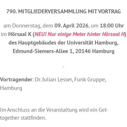
790. MITGLIEDERVERSAMMLUNG MIT VORTRAG
am Donnerstag, dem
09. April 2026
, um
18:00 Uhr
im
Hörsaal K (
NEU! Nur einige Meter hinter Hörsaal H
)
des Hauptgebäudes der Universität Hamburg,
Edmund-Siemers-Allee 1, 20146 Hamburg
.
Vortragender
: Dr. Julian Lesser, Funk Gruppe,
Hamburg
Im Anschluss an die Veranstaltung wird ein Get-
together stattfinden.