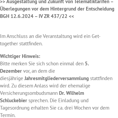
>> Ausgestaltung und Zukunft von Telematiktarifen –
Überlegungen vor dem Hintergrund der Entscheidung
BGH 12.6.2024 – IV ZR 437/22 <<
Im Anschluss an die Veranstaltung wird ein Get-
together stattfinden.
Wichtiger Hinweis:
Bitte merken Sie sich schon einmal den
5.
Dezember
vor, an dem die
diesjährige
Jahresmitgliederversammlung
stattfinden
wird. Zu diesem Anlass wird der ehemalige
Versicherungsombudsmann
Dr. Wilhelm
Schluckebier
sprechen. Die Einladung und
Tagesordnung erhalten Sie ca. drei Wochen vor dem
Termin.