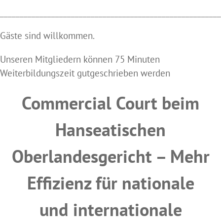
________________________________________________________
Gäste sind willkommen.
Unseren Mitgliedern können 75 Minuten
Weiterbildungszeit gutgeschrieben werden
Commercial Court beim
Hanseatischen
Oberlandesgericht – Mehr
Effizienz für nationale
und
internationale