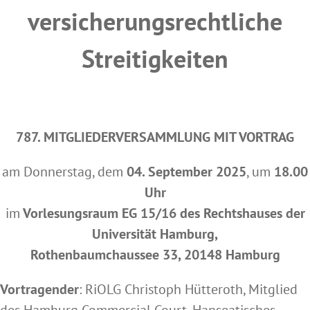
versicherungsrechtliche
Streitigkeiten
787. MITGLIEDERVERSAMMLUNG MIT VORTRAG
am Donnerstag, dem
04. September 2025
, um
18.00
Uhr
im
Vorlesungsraum EG 15/16 des Rechtshauses der
Universität Hamburg,
Rothenbaumchaussee 33, 20148 Hamburg
Vortragender
: RiOLG Christoph Hütteroth, Mitglied